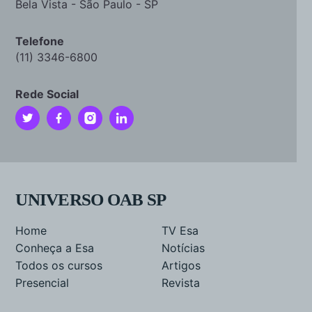
Bela Vista - São Paulo - SP
Telefone
(11) 3346-6800
Rede Social
UNIVERSO OAB SP
Home
TV Esa
Conheça a Esa
Notícias
Todos os cursos
Artigos
Presencial
Revista