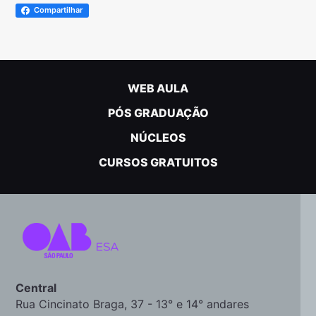
Compartilhar
WEB AULA
PÓS GRADUAÇÃO
NÚCLEOS
CURSOS GRATUITOS
Central
Rua Cincinato Braga, 37 - 13° e 14° andares