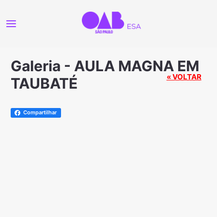
Galeria - AULA MAGNA EM
« VOLTAR
TAUBATÉ
Compartilhar