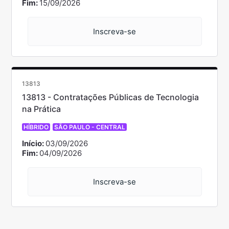
Fim:
15/09/2026
Inscreva-se
13813
13813 - Contratações Públicas de Tecnologia
na Prática
HÍBRIDO
SÃO PAULO - CENTRAL
Início:
03/09/2026
Fim:
04/09/2026
Inscreva-se