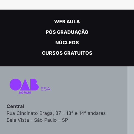
WEB AULA
PÓS GRADUAÇÃO
NÚCLEOS
CURSOS GRATUITOS
Central
Rua Cincinato Braga, 37 - 13° e 14° andares
Bela Vista - São Paulo - SP