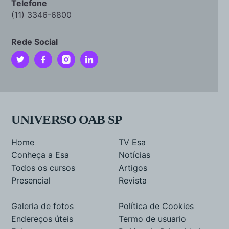
Telefone
(11) 3346-6800
Rede Social
UNIVERSO OAB SP
Home
TV Esa
Conheça a Esa
Notícias
Todos os cursos
Artigos
Presencial
Revista
Galeria de fotos
Política de Cookies
Endereços úteis
Termo de usuario