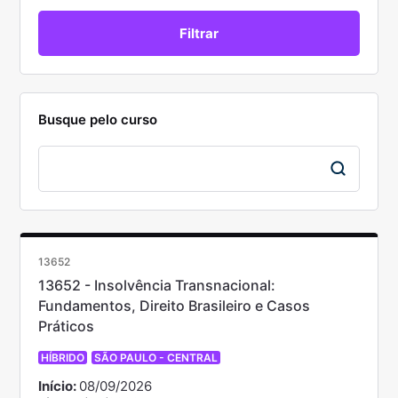
Busque pelo curso
13652
13652 - Insolvência Transnacional:
Fundamentos, Direito Brasileiro e Casos
Práticos
HÍBRIDO
SÃO PAULO - CENTRAL
Início:
08/09/2026