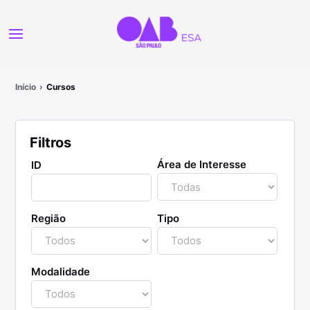
Início
Cursos
Filtros
Área de Interesse
ID
Região
Tipo
Modalidade