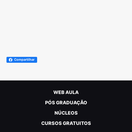
Compartilhar
WEB AULA
PÓS GRADUAÇÃO
NÚCLEOS
CURSOS GRATUITOS