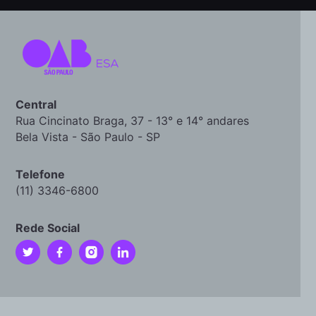
Central
Rua Cincinato Braga, 37 - 13° e 14° andares
Bela Vista - São Paulo - SP
Telefone
(11) 3346-6800
Rede Social