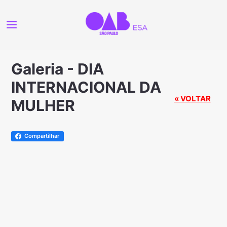
Galeria - DIA
INTERNACIONAL DA
« VOLTAR
MULHER
Compartilhar