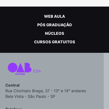
WEB AULA
PÓS GRADUAÇÃO
NÚCLEOS
CURSOS GRATUITOS
Central
Rua Cincinato Braga, 37 - 13° e 14° andares
Bela Vista - São Paulo - SP