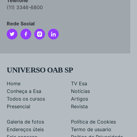
Telefone
(11) 3346-6800
Rede Social
UNIVERSO OAB SP
Home
TV Esa
Conheça a Esa
Notícias
Todos os cursos
Artigos
Presencial
Revista
Galeria de fotos
Política de Cookies
Endereços úteis
Termo de usuario