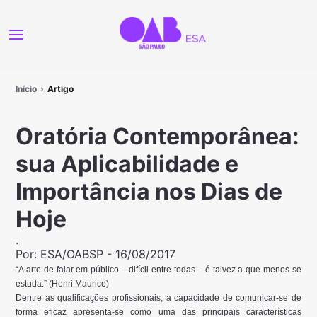
Início
Artigo
Oratória Contemporânea:
sua Aplicabilidade e
Importância nos Dias de
Hoje
.
Por:
ESA/OABSP
-
16/08/2017
“A arte de falar em público – difícil entre todas – é talvez a que menos se
estuda.” (Henri Maurice)
Dentre as qualificações profissionais, a capacidade de comunicar-se de
forma eficaz apresenta-se como uma das principais características