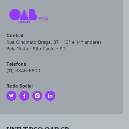
Central
Rua Cincinato Braga, 37 - 13° e 14° andares
Bela Vista - São Paulo - SP
Telefone
(11) 3346-6800
Rede Social