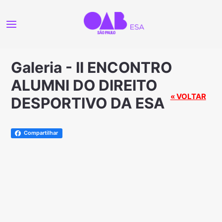
Galeria - II ENCONTRO
ALUMNI DO DIREITO
« VOLTAR
DESPORTIVO DA ESA
Compartilhar