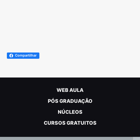
Compartilhar
WEB AULA
PÓS GRADUAÇÃO
NÚCLEOS
CURSOS GRATUITOS