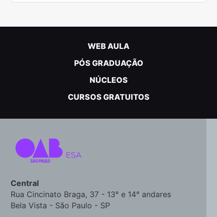
WEB AULA
PÓS GRADUAÇÃO
NÚCLEOS
CURSOS GRATUITOS
Central
Rua Cincinato Braga, 37 - 13° e 14° andares
Bela Vista - São Paulo - SP