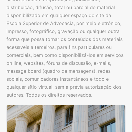
distribuição, difusão, total ou parcial de material
disponibilizado em qualquer espaço do site da
Escola Superior de Advocacia, por meio eletrônico,
impresso, fotográfico, gravação ou qualquer outra
forma que possa tornar os conteúdos dos materiais
acessíveis a terceiros, para fins particulares ou
comerciais, bem como disponibilizá-los em serviços
on line, websites, fóruns de discussão, e-mails,
message board (quadro de mensagens), redes
sociais, comunicadores instantâneos e todo e
qualquer sítio virtual, sem a prévia autorização dos
autores. Todos os direitos reservados.