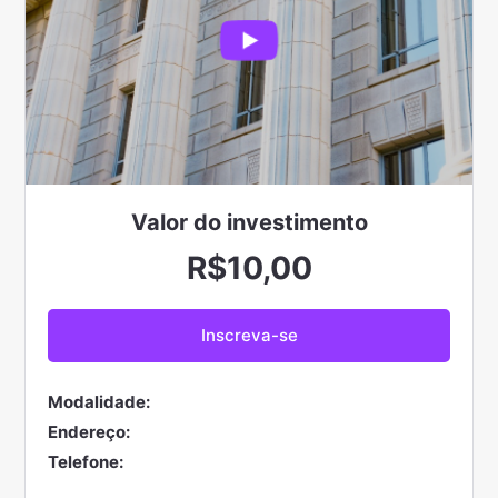
Valor do
investimento
R$10,00
Modalidade:
Endereço:
Telefone: