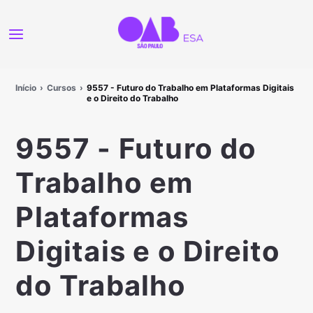
Início
Cursos
9557 - Futuro do Trabalho em Plataformas Digitais
e o Direito do Trabalho
9557 - Futuro do
Trabalho em
Plataformas
Digitais e o Direito
do Trabalho