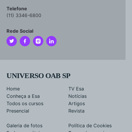
Telefone
(11) 3346-6800
Rede Social
UNIVERSO OAB SP
Home
TV Esa
Conheça a Esa
Notícias
Todos os cursos
Artigos
Presencial
Revista
Galeria de fotos
Política de Cookies