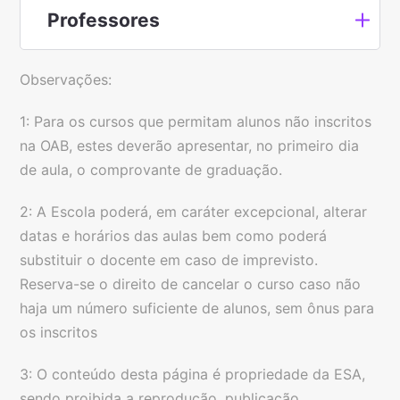
Professores
Observações:
1: Para os cursos que permitam alunos não inscritos
na OAB, estes deverão apresentar, no primeiro dia
de aula, o comprovante de graduação.
2: A Escola poderá, em caráter excepcional, alterar
datas e horários das aulas bem como poderá
substituir o docente em caso de imprevisto.
Reserva-se o direito de cancelar o curso caso não
haja um número suficiente de alunos, sem ônus para
os inscritos
3: O conteúdo desta página é propriedade da ESA,
sendo proibida a reprodução, publicação,