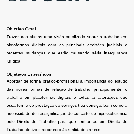
Objetivo Geral
Trazer aos alunos uma visão atualizada sobre o trabalho em
plataformas digitais com as principais decisões judiciais e
recentes mudanças que estão causando séria insegurança
jurídica.
Objetivos Específicos
Abordar de forma prático-profissional a importância do estudo
das novas formas de relação de trabalho, principalmente, o
trabalho em plataformas digitais e todas as alterações que
essa forma de prestação de serviços traz consigo, bem como a
necessidade de ressignificação do conceito de hipossuficiência
pelo Direito do Trabalho para que tenhamos um Direito do
Trabalho efetivo e adequado às realidades atuais.