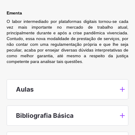
Ementa
O labor intermediado por plataformas digitais tornou-se cada
vez mais importante no mercado de trabalho atual,
principalmente durante e após a crise pandêmica vivenciada.
Contudo, essa nova modalidade de prestação de serviços, por
não contar com uma regulamentação própria e que lhe seja
peculiar, acaba por ensejar diversas dúvidas interpretativas de
como melhor garantia, até mesmo a respeito da justiça
competente para analisar tais questões.
Aulas
Bibliografia Básica