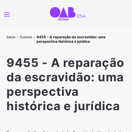
Início
Cursos
9455 - A reparação da escravidão: uma
perspectiva histórica e jurídica
9455 - A reparação
da escravidão: uma
perspectiva
histórica e jurídica