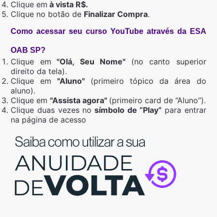
Clique em
à vista R$.
Clique no botão de
Finalizar Compra
.
Como acessar seu curso YouTube através da ESA
OAB SP?
Clique em
"Olá, Seu Nome"
(no canto superior
direito da tela).
Clique em
"Aluno"
(primeiro tópico da área do
aluno).
Clique em
"Assista agora"
(primeiro card de “Aluno”).
Clique duas vezes no
símbolo de “Play”
para entrar
na página de acesso