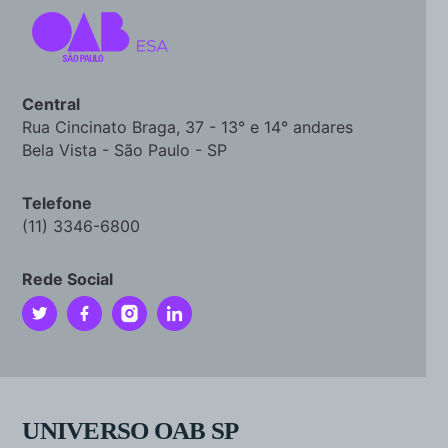
Central
Rua Cincinato Braga, 37 - 13° e 14° andares
Bela Vista - São Paulo - SP
Telefone
(11) 3346-6800
Rede Social
UNIVERSO OAB SP