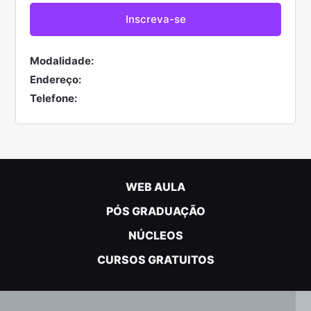
Modalidade:
Endereço:
Telefone:
WEB AULA
PÓS GRADUAÇÃO
NÚCLEOS
CURSOS GRATUITOS