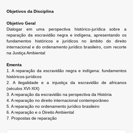
Objetivos da Disciplina
Objetivo Geral
Dialogar em uma perspectiva histórico-jurídica sobre a
reparação da escravidão negra e indígena, apresentando os
fundamentos históricos e jurídicos no âmbito do direito
internacional e do ordenamento jurídico brasileiro, com recorte
na Justiça Ambiental
E
menta
1. A reparação da escravidão negra e indígena: fundamentos
históricos-jurídicos
2. A ilegalidade e a injustiça da escravidão de africanos
(séculos XVI-XIX)
3. A reparação da escravidão na perspectiva da História
4. A reparação no direito internacional contemporâneo
5. A reparação no ordenamento jurídico brasileiro
6. A reparação e o Direito Ambiental
7. Propostas de reparação