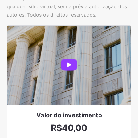
qualquer sítio virtual, sem a prévia autorização dos
autores. Todos os direitos reservados.
Valor do
investimento
R$40,00