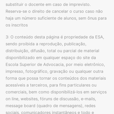
substituir o docente em caso de imprevisto.
Reserva-se o direito de cancelar o curso caso não
haja um número suficiente de alunos, sem ônus para
os inscritos
3: O conteúdo desta página é propriedade da ESA,
sendo proibida a reprodução, publicação,
distribuição, difusão, total ou parcial de material
disponibilizado em qualquer espaço do site da
Escola Superior de Advocacia, por meio eletrônico,
impresso, fotográfico, gravação ou qualquer outra
forma que possa tornar os conteúdos dos materiais
acessíveis a terceiros, para fins particulares ou
comerciais, bem como disponibilizá-los em serviços
on line, websites, fóruns de discussão, e-mails,
message board (quadro de mensagens), redes
sociais, comunicadores instantâneos e todo e