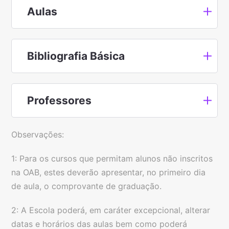
Aulas
Bibliografia Básica
Professores
Observações:
1: Para os cursos que permitam alunos não inscritos
na OAB, estes deverão apresentar, no primeiro dia
de aula, o comprovante de graduação.
2: A Escola poderá, em caráter excepcional, alterar
datas e horários das aulas bem como poderá