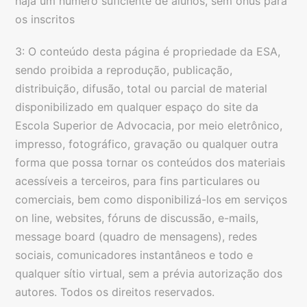
haja um número suficiente de alunos, sem ônus para
os inscritos
3: O conteúdo desta página é propriedade da ESA,
sendo proibida a reprodução, publicação,
distribuição, difusão, total ou parcial de material
disponibilizado em qualquer espaço do site da
Escola Superior de Advocacia, por meio eletrônico,
impresso, fotográfico, gravação ou qualquer outra
forma que possa tornar os conteúdos dos materiais
acessíveis a terceiros, para fins particulares ou
comerciais, bem como disponibilizá-los em serviços
on line, websites, fóruns de discussão, e-mails,
message board (quadro de mensagens), redes
sociais, comunicadores instantâneos e todo e
qualquer sítio virtual, sem a prévia autorização dos
autores. Todos os direitos reservados.