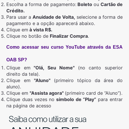
Escolha a forma de pagamento:
Boleto
ou
Cartão de
Crédito.
Para usar a
Anuidade de Volta,
selecione a forma de
pagamento e a opção aparecerá abaixo.
Clique em
à vista R$.
Clique no botão de
Finalizar Compra
.
Como acessar seu curso YouTube através da ESA
OAB SP?
Clique em
"Olá, Seu Nome"
(no canto superior
direito da tela).
Clique em
"Aluno"
(primeiro tópico da área do
aluno).
Clique em
"Assista agora"
(primeiro card de “Aluno”).
Clique duas vezes no
símbolo de “Play”
para entrar
na página de acesso