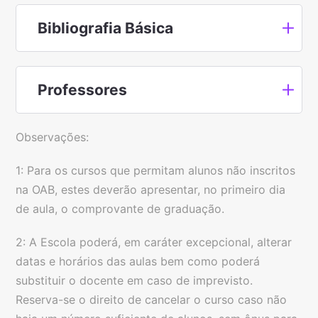
Bibliografia Básica
Professores
Observações:
1: Para os cursos que permitam alunos não inscritos
na OAB, estes deverão apresentar, no primeiro dia
de aula, o comprovante de graduação.
2: A Escola poderá, em caráter excepcional, alterar
datas e horários das aulas bem como poderá
substituir o docente em caso de imprevisto.
Reserva-se o direito de cancelar o curso caso não