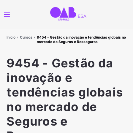
Início
Cursos
9454 - Gestão da inovação e tendências globais no
mercado de Seguros e Resseguros
9454 - Gestão da
inovação e
tendências globais
no mercado de
Seguros e