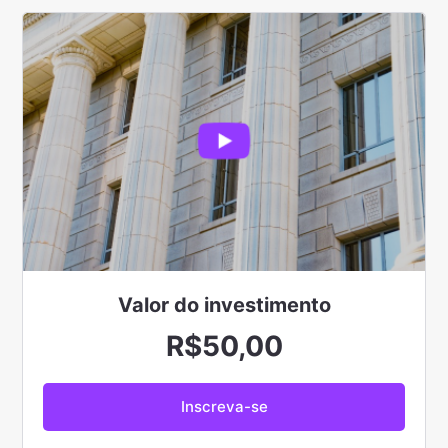
Valor do
investimento
R$50,00