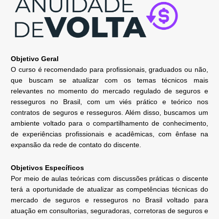
Objetivo Geral
O curso é recomendado para profissionais, graduados ou não,
que buscam se atualizar com os temas técnicos mais
relevantes no momento do mercado regulado de seguros e
resseguros no Brasil, com um viés prático e teórico nos
contratos de seguros e resseguros. Além disso, buscamos um
ambiente voltado para o compartilhamento de conhecimento,
de experiências profissionais e acadêmicas, com ênfase na
expansão da rede de contato do discente.
Objetivos Específicos
Por meio de aulas teóricas com discussões práticas o discente
terá a oportunidade de atualizar as competências técnicas do
mercado de seguros e resseguros no Brasil voltado para
atuação em consultorias, seguradoras, corretoras de seguros e