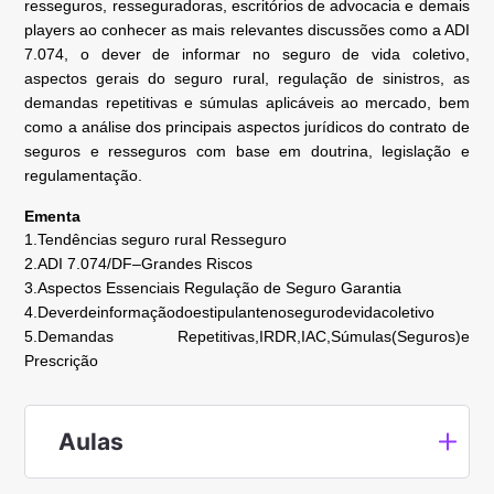
resseguros, resseguradoras, escritórios de advocacia e demais
players ao conhecer as mais relevantes discussões como a ADI
7.074, o dever de informar no seguro de vida coletivo,
aspectos gerais do seguro rural, regulação de sinistros, as
demandas repetitivas e súmulas aplicáveis ao mercado, bem
como a análise dos principais aspectos jurídicos do contrato de
seguros e resseguros com base em doutrina, legislação e
regulamentação.
Ementa
1.Tendências seguro rural Resseguro
2.ADI 7.074/DF–Grandes Riscos
3.Aspectos Essenciais Regulação de Seguro Garantia
4.Deverdeinformaçãodoestipulantenosegurodevidacoletivo
5.Demandas Repetitivas,IRDR,IAC,Súmulas(Seguros)e
Prescrição
Aulas