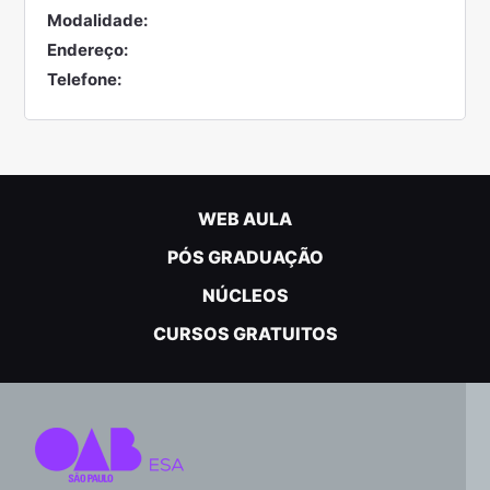
Modalidade:
Endereço:
Telefone:
WEB AULA
PÓS GRADUAÇÃO
NÚCLEOS
CURSOS GRATUITOS