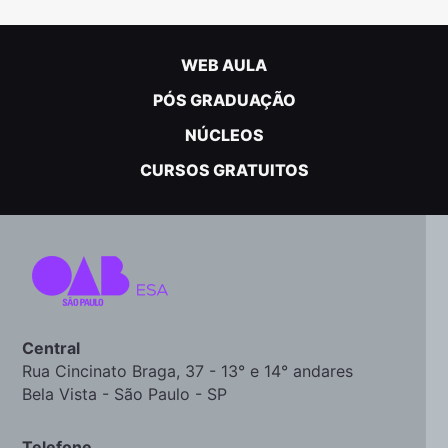
WEB AULA
PÓS GRADUAÇÃO
NÚCLEOS
CURSOS GRATUITOS
Central
Rua Cincinato Braga, 37 - 13° e 14° andares
Bela Vista - São Paulo - SP
Telefone