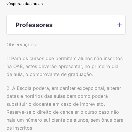
vésperas das aulas.
Professores
Observações:
1: Para os cursos que permitam alunos não inscritos
na OAB, estes deverão apresentar, no primeiro dia
de aula, o comprovante de graduação.
2: A Escola poderá, em caráter excepcional, alterar
datas e horários das aulas bem como poderá
substituir o docente em caso de imprevisto.
Reserva-se o direito de cancelar o curso caso não
haja um número suficiente de alunos, sem ônus para
os inscritos