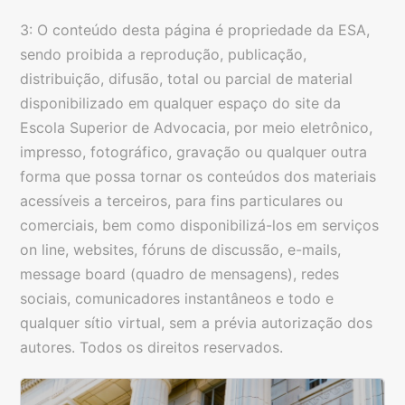
3: O conteúdo desta página é propriedade da ESA,
sendo proibida a reprodução, publicação,
distribuição, difusão, total ou parcial de material
disponibilizado em qualquer espaço do site da
Escola Superior de Advocacia, por meio eletrônico,
impresso, fotográfico, gravação ou qualquer outra
forma que possa tornar os conteúdos dos materiais
acessíveis a terceiros, para fins particulares ou
comerciais, bem como disponibilizá-los em serviços
on line, websites, fóruns de discussão, e-mails,
message board (quadro de mensagens), redes
sociais, comunicadores instantâneos e todo e
qualquer sítio virtual, sem a prévia autorização dos
autores. Todos os direitos reservados.