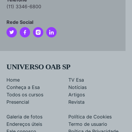
(11) 3346-6800
Rede Social
UNIVERSO OAB SP
Home
TV Esa
Conheça a Esa
Notícias
Todos os cursos
Artigos
Presencial
Revista
Galeria de fotos
Política de Cookies
Endereços úteis
Termo de usuario
Fale conosco
Poítica de Privacidade