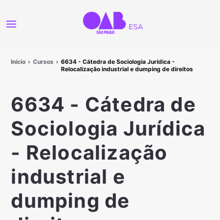
Início
Cursos
6634 - Cátedra de Sociologia Jurídica -
Relocalização industrial e dumping de direitos
6634 - Cátedra de
Sociologia Jurídica
- Relocalização
industrial e
dumping de