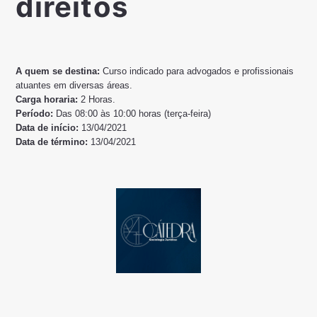
direitos
A quem se destina:
Curso indicado para advogados e profissionais
atuantes em diversas áreas.
Carga horaria:
2 Horas.
Período:
Das 08:00 às 10:00 horas (terça-feira)
Data de início:
13/04/2021
Data de término:
13/04/2021