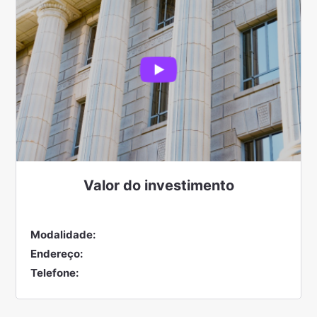
Valor do
investimento
Modalidade:
Endereço:
Telefone: