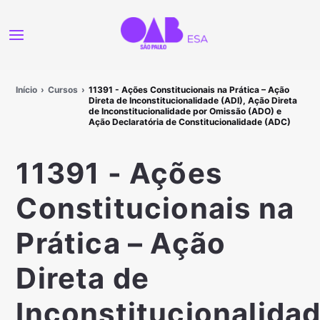
Início
Cursos
11391 - Ações Constitucionais na Prática – Ação
Direta de Inconstitucionalidade (ADI), Ação Direta
de Inconstitucionalidade por Omissão (ADO) e
Ação Declaratória de Constitucionalidade (ADC)
11391 - Ações
Constitucionais na
Prática – Ação
Direta de
Inconstitucionalida