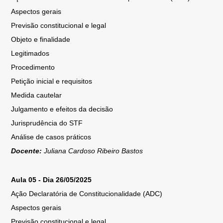
Aspectos gerais
Previsão constitucional e legal
Objeto e finalidade
Legitimados
Procedimento
Petição inicial e requisitos
Medida cautelar
Julgamento e efeitos da decisão
Jurisprudência do STF
Análise de casos práticos
Docente:
Juliana Cardoso Ribeiro Bastos
Aula 05 - Dia 26/05/2025
Ação Declaratória de Constitucionalidade (ADC)
Aspectos gerais
Previsão constitucional e legal