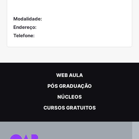
Modalidade:
Endereço:
Telefone:
WEB AULA
PÓS GRADUAÇÃO
NÚCLEOS
CURSOS GRATUITOS