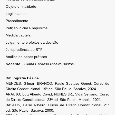
Objeto e finalidade
Legitimados
Procedimento
Petição inicial e requisitos
Medida cautelar
Julgamento e efeitos da decisão
Jurisprudência do STF
Análise de casos práticos
Docente:
Juliana Cardoso Ribeiro Bastos
Bibliografia Básica
MENDES, Gilmar; BRANCO, Paulo Gustavo Gonet. Curso de
Direito Constitucional. 19ª ed. São Paulo: Saraiva, 2024.
ARAUJO, Luiz Alberto David; NUNES JR., Vidal Serrano. Curso
de Direito Constitucional. 23ª ed. São Paulo: Manole, 2021.
BASTOS, Celso Ribeiro. Curso de Direito Constitucional. 21ª
ed. São Paulo: Saraiva, 2000.