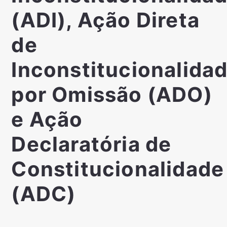
(ADI), Ação Direta
de
Inconstitucionalida
por Omissão (ADO)
e Ação
Declaratória de
Constitucionalidade
(ADC)