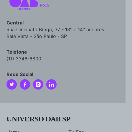
Central
Rua Cincinato Braga, 37 - 13° e 14° andares
Bela Vista - São Paulo - SP
Telefone
(11) 3346-6800
Rede Social
UNIVERSO OAB SP