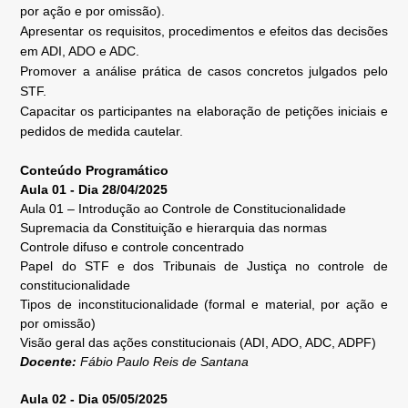
por ação e por omissão).
Apresentar os requisitos, procedimentos e efeitos das decisões
em ADI, ADO e ADC.
Promover a análise prática de casos concretos julgados pelo
STF.
Capacitar os participantes na elaboração de petições iniciais e
pedidos de medida cautelar.
Conteúdo Programático
Aula 01 - Dia 28/04/2025
Aula 01 – Introdução ao Controle de Constitucionalidade
Supremacia da Constituição e hierarquia das normas
Controle difuso e controle concentrado
Papel do STF e dos Tribunais de Justiça no controle de
constitucionalidade
Tipos de inconstitucionalidade (formal e material, por ação e
por omissão)
Visão geral das ações constitucionais (ADI, ADO, ADC, ADPF)
Docente:
Fábio Paulo Reis de Santana
Aula 02 - Dia 05/05/2025