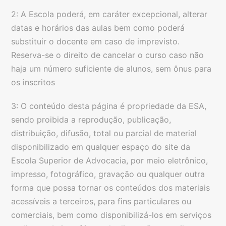
2: A Escola poderá, em caráter excepcional, alterar
datas e horários das aulas bem como poderá
substituir o docente em caso de imprevisto.
Reserva-se o direito de cancelar o curso caso não
haja um número suficiente de alunos, sem ônus para
os inscritos
3: O conteúdo desta página é propriedade da ESA,
sendo proibida a reprodução, publicação,
distribuição, difusão, total ou parcial de material
disponibilizado em qualquer espaço do site da
Escola Superior de Advocacia, por meio eletrônico,
impresso, fotográfico, gravação ou qualquer outra
forma que possa tornar os conteúdos dos materiais
acessíveis a terceiros, para fins particulares ou
comerciais, bem como disponibilizá-los em serviços