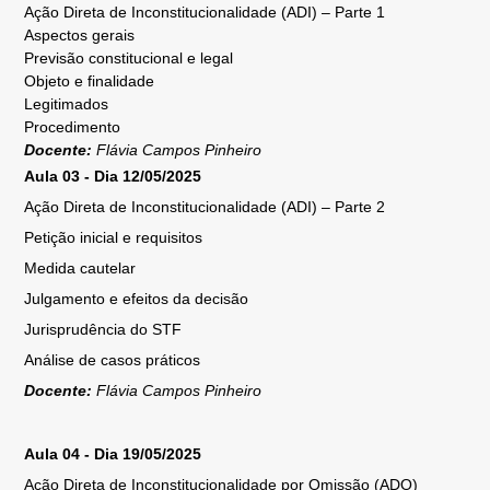
A
ção Direta de Inconstitucionalidade (ADI) – Parte 1
Aspectos gerais
Previsão constitucional e legal
Objeto e finalidade
Legitimados
Procedimento
Docente:
Flávia Campos Pinheiro
Aula 03 - Dia 12/05/2025
Ação Direta de Inconstitucionalidade (ADI) – Parte 2
Petição inicial e requisitos
Medida cautelar
Julgamento e efeitos da decisão
Jurisprudência do STF
Análise de casos práticos
Docente:
Flávia Campos Pinheiro
Aula 04 - Dia 19/05/2025
Ação Direta de Inconstitucionalidade por Omissão (ADO)