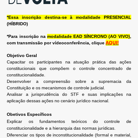
*Essa inscrição destina-se à modalidade
PRESENCIAL
(HÍBRIDO)
*Para inscrição na
modalidade EAD SÍNCRONO (AO VIVO)
,
AQUI!
com transmissão por vídeoconferência, clique
Objetivo Geral
Capacitar os participantes na atuação prática das ações
constitucionais que compõem o controle concentrado de
constitucionalidade.
Desenvolver a compreensão sobre a supremacia da
Constituição e os mecanismos de controle judicial.
Analisar a jurisprudência do STF e suas implicações na
aplicação dessas ações no cenário jurídico nacional.
Obetivos Específicos
Explicar os fundamentos teóricos do controle de
constitucionalidade e a hierarquia das normas jurídicas.
Diferenciar os tipos de inconstitucionalidade (formal e material,