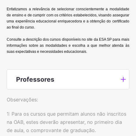
Enfatizamos a relevância de selecionar conscientemente a modalidade
de ensino e de cumprir com os critérios estabelecidos, visando assegurar
uma experiência educacional enriquecedora e a obtenção do certificado
ao final do curso.
Consulte a descrição dos cursos disponíveis no site da ESA SP para mais
informações sobre as modalidades e escolha a que melhor atenda às
suas expectativas e necessidades educacionais.
Professores
Observações:
1: Para os cursos que permitam alunos não inscritos
na OAB, estes deverão apresentar, no primeiro dia
de aula, o comprovante de graduação.