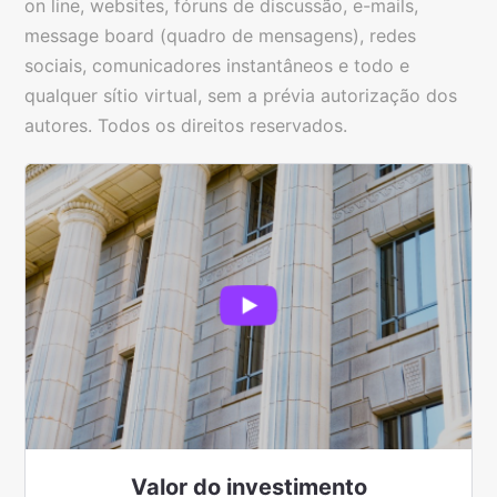
on line, websites, fóruns de discussão, e-mails,
message board (quadro de mensagens), redes
sociais, comunicadores instantâneos e todo e
qualquer sítio virtual, sem a prévia autorização dos
autores. Todos os direitos reservados.
Valor do
investimento