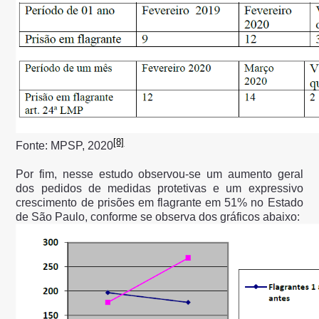
[8]
Fonte: MPSP, 2020
Por fim, nesse estudo observou-se um aumento geral
dos pedidos de medidas protetivas e um expressivo
crescimento de prisões em flagrante em 51% no Estado
de São Paulo, conforme se observa dos gráficos abaixo: