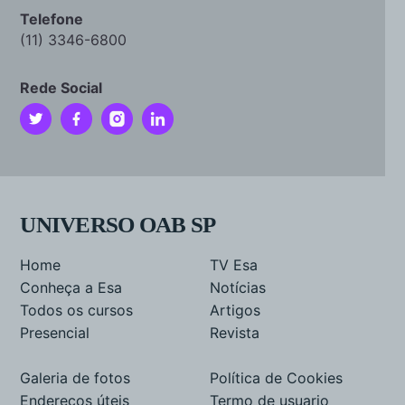
Telefone
(11) 3346-6800
Rede Social
UNIVERSO OAB SP
Home
TV Esa
Conheça a Esa
Notícias
Todos os cursos
Artigos
Presencial
Revista
Galeria de fotos
Política de Cookies
Endereços úteis
Termo de usuario