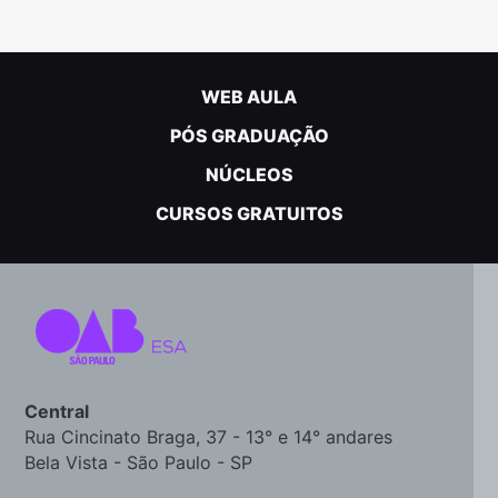
WEB AULA
PÓS GRADUAÇÃO
NÚCLEOS
CURSOS GRATUITOS
Central
Rua Cincinato Braga, 37 - 13° e 14° andares
Bela Vista - São Paulo - SP