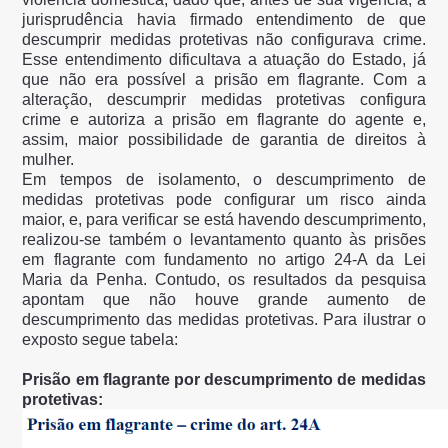
jurisprudência havia firmado entendimento de que
descumprir medidas protetivas não configurava crime.
Esse entendimento dificultava a atuação do Estado, já
que não era possível a prisão em flagrante. Com a
alteração, descumprir medidas protetivas configura
crime e autoriza a prisão em flagrante do agente e,
assim, maior possibilidade de garantia de direitos à
mulher.
Em tempos de isolamento, o descumprimento de
medidas protetivas pode configurar um risco ainda
maior, e, para verificar se está havendo descumprimento,
realizou-se também o levantamento quanto às prisões
em flagrante com fundamento no artigo 24-A da Lei
Maria da Penha. Contudo, os resultados da pesquisa
apontam que não houve grande aumento de
descumprimento das medidas protetivas. Para ilustrar o
exposto segue tabela:
Prisão em flagrante por descumprimento de medidas
protetivas: