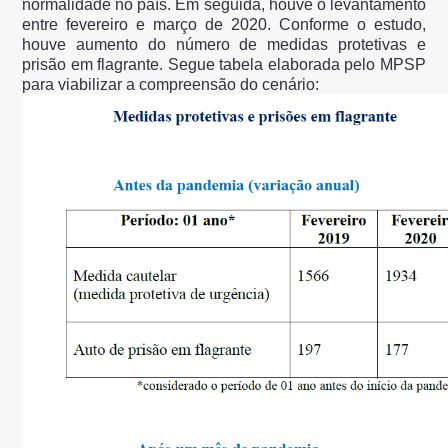
normalidade no país. Em seguida, houve o levantamento
entre fevereiro e março de 2020. Conforme o estudo,
houve aumento do número de medidas protetivas e
prisão em flagrante. Segue tabela elaborada pelo MPSP
para viabilizar a compreensão do cenário: