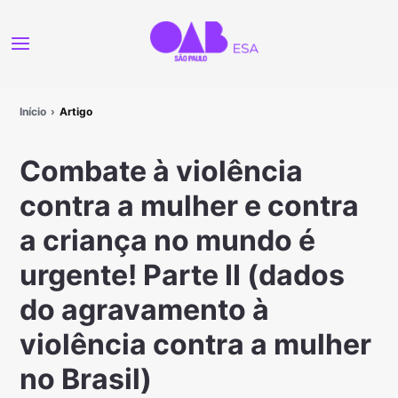
Início
Artigo
Combate à violência
contra a mulher e contra
a criança no mundo é
urgente! Parte II (dados
do agravamento à
violência contra a mulher
no Brasil)