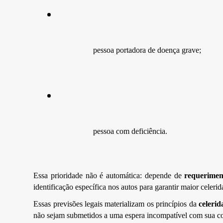
pessoa portadora de doença grave;
pessoa com deficiência.
Essa prioridade não é automática: depende de
requerimen
identificação específica nos autos para garantir maior celeri
Essas previsões legais materializam os princípios da
celerid
não sejam submetidos a uma espera incompatível com sua c