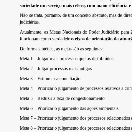
sociedade um serviço mais célere, com maior eficiência e
Não se trata, portanto, de um conceito abstrato, mas de diret
judiciárias.
Atualmente, as Metas Nacionais do Poder Judiciário para 
funcionam como verdadeiros
eixos de orientação da atuaçã
De forma sintética, as metas são as seguintes:
Meta 1 – Julgar mais processos que os distribuídos
Meta 2 – Julgar processos mais antigos
Meta 3 – Estimular a conciliação.
Meta 4 – Priorizar o julgamento de processos relativos a crim
Meta 5 – Reduzir a taxa de congestionamento
Meta 6 – Priorizar o julgamento das ações ambientais
Meta 7 – Priorizar o julgamento dos processos relacionados 
Meta 8 – Priorizar o julgamento dos processos relacionados a