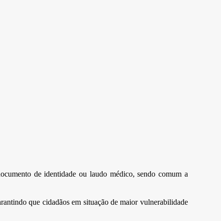
ocumento de identidade ou laudo médico, sendo comum a
arantindo que cidadãos em situação de maior vulnerabilidade