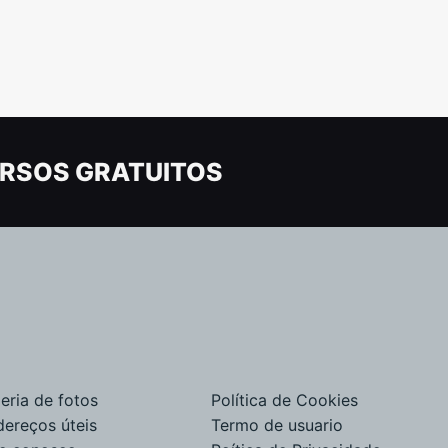
RSOS GRATUITOS
eria de fotos
Política de Cookies
dereços úteis
Termo de usuario