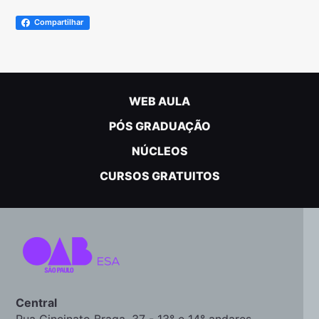
Compartilhar
WEB AULA
PÓS GRADUAÇÃO
NÚCLEOS
CURSOS GRATUITOS
Central