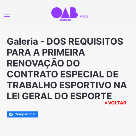
Galeria - DOS REQUISITOS
PARA A PRIMEIRA
RENOVAÇÃO DO
CONTRATO ESPECIAL DE
TRABALHO ESPORTIVO NA
LEI GERAL DO ESPORTE
« VOLTAR
Compartilhar