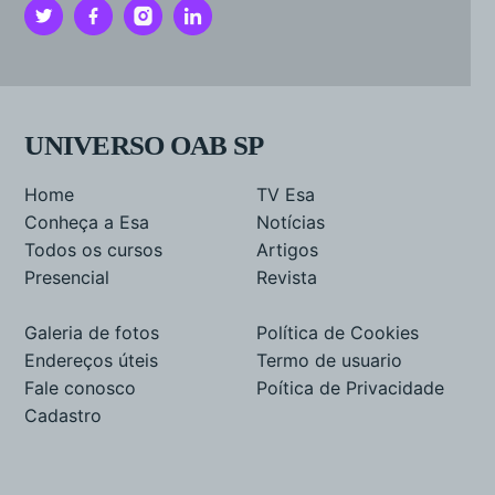
UNIVERSO OAB SP
Home
TV Esa
Conheça a Esa
Notícias
Todos os cursos
Artigos
Presencial
Revista
Galeria de fotos
Política de Cookies
Endereços úteis
Termo de usuario
Fale conosco
Poítica de Privacidade
Cadastro