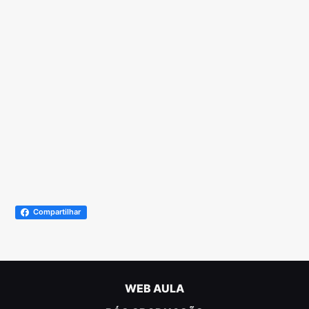
Compartilhar
WEB AULA