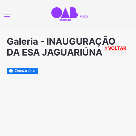
Galeria - INAUGURAÇÃO
« VOLTAR
DA ESA JAGUARIÚNA
Compartilhar