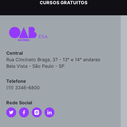
CURSOS GRATUITOS
Central
Rua Cincinato Braga, 37 - 13° e 14° andares
Bela Vista - São Paulo - SP
Telefone
(11) 3346-6800
Rede Social