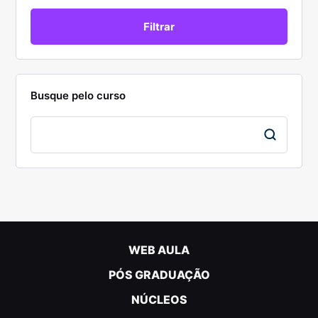
Busque pelo curso
WEB AULA
PÓS GRADUAÇÃO
NÚCLEOS