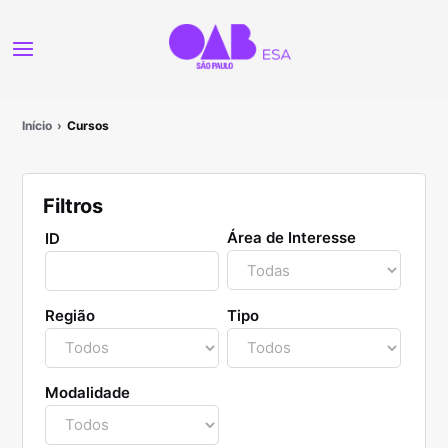
Início
Cursos
Filtros
Área de Interesse
ID
Região
Tipo
Modalidade