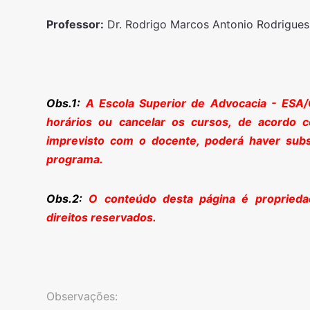
Professor:
Dr. Rodrigo Marcos Antonio Rodrigues
Obs.1:
A Escola Superior de Advocacia - ESA/
horários ou cancelar os cursos, de acordo
imprevisto com o docente, poderá haver subst
programa.
Obs.2:
O conteúdo desta página é propried
direitos reservados.
Observações: