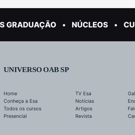
S GRADUAÇÃO
NÚCLEOS
CU
UNIVERSO OAB SP
Home
TV Esa
Gal
Conheça a Esa
Notícias
En
Todos os cursos
Artigos
Fa
Presencial
Revista
Ca