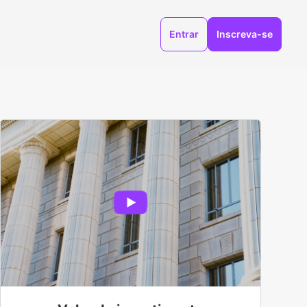
Entrar
Inscreva-se