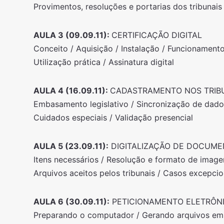
Provimentos, resoluções e portarias dos tribunais
AULA 3 (09.09.11):
CERTIFICAÇÃO DIGITAL
Conceito / Aquisição / Instalação / Funcionamento
Utilização prática / Assinatura digital
AULA 4 (16.09.11):
CADASTRAMENTO NOS TRIB
Embasamento legislativo / Sincronização de dado
Cuidados especiais / Validação presencial
AULA 5 (23.09.11):
DIGITALIZAÇÃO DE DOCUM
Itens necessários / Resolução e formato de image
Arquivos aceitos pelos tribunais / Casos excepcio
AULA 6 (30.09.11):
PETICIONAMENTO ELETRÔNI
Preparando o computador / Gerando arquivos e