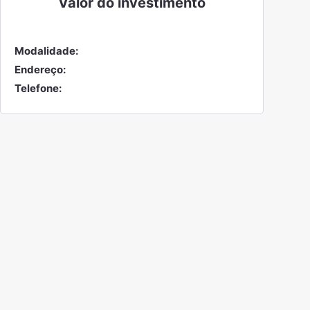
Valor do
investimento
Modalidade:
Endereço:
Telefone: