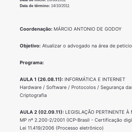
Data de término:
14/10/2011
Coordenação:
MÁRCIO ANTONIO DE GODOY
Objetivo:
Atualizar o advogado na área de peticion
Programa:
AULA 1 (26.08.11):
INFORMÁTICA E INTERNET
Hardware / Software / Protocolos / Segurança da
Criptografia
AULA 2 (02.09.11):
LEGISLAÇÃO PERTINENTE À 
MP nº 2.200-2/2001 (ICP-Brasil - Certificação digi
Lei 11.419/2006 (Processo eletrônico)